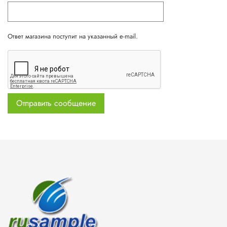
Ответ магазина поступит на указанный e-mail.
Отправить сообщение