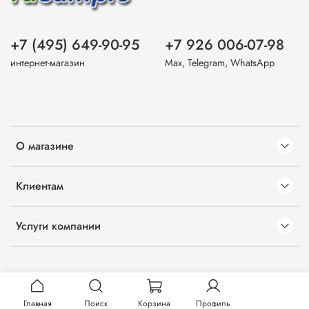
+7 (495) 649-90-95
+7 926 006-07-98
интернет-магазин
Max, Telegram, WhatsApp
О магазине
Клиентам
Услуги компании
Главная
Поиск
Корзина
Профиль