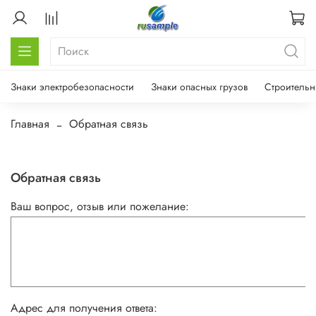
Знаки электробезопасности
Знаки опасных грузов
Строительн
Главная
Обратная связь
Обратная связь
Ваш вопрос, отзыв или пожелание:
Адрес для получения ответа: