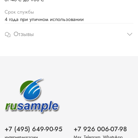
Срок службы
4 года при уличном использовании
Отзывы
+7 (495) 649-90-95
+7 926 006-07-98
интернет-магазин
Max, Telegram, WhatsApp