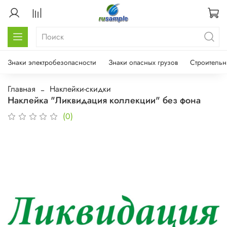
Знаки электробезопасности
Знаки опасных грузов
Строительн
Главная
Наклейки-скидки
Наклейка "Ликвидация коллекции" без фона
(0)