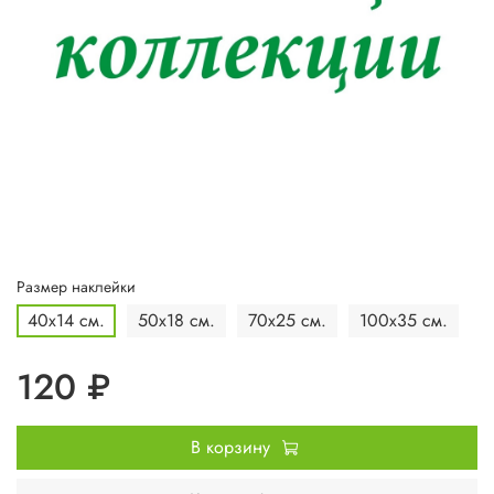
Размер наклейки
40x14 см.
50х18 см.
70x25 см.
100x35 см.
120 ₽
В корзину