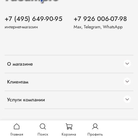
+7 (495) 649-90-95
+7 926 006-07-98
интернет-магазин
Max, Telegram, WhatsApp
О магазине
Клиентам
Услуги компании
Главная
Поиск
Корзина
Профиль