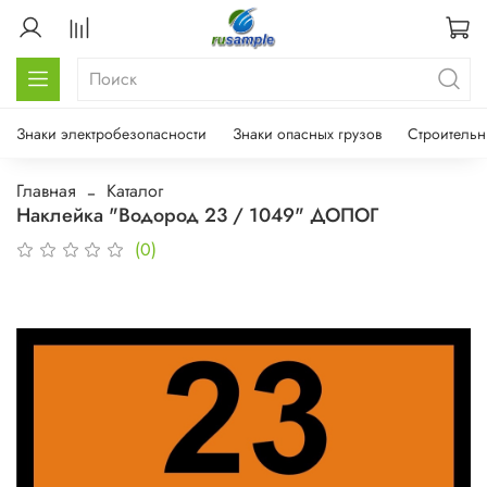
Знаки электробезопасности
Знаки опасных грузов
Строительн
Главная
Каталог
Наклейка "Водород 23 / 1049" ДОПОГ
(0)