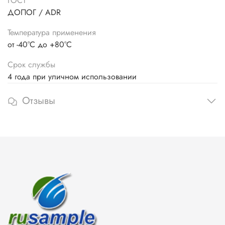
ГОСТ
ДОПОГ / ADR
Температура применения
от -40°C до +80°C
Срок службы
4 года при уличном использовании
Отзывы