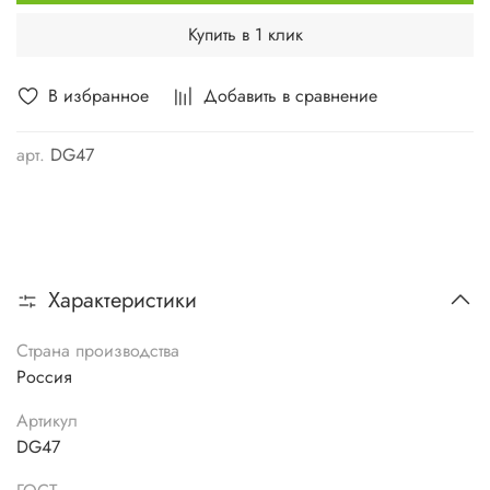
Купить в 1 клик
В избранное
Добавить в сравнение
арт.
DG47
Характеристики
Страна производства
Россия
Артикул
DG47