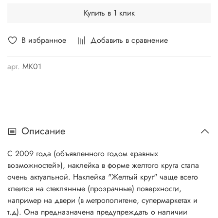
Купить в 1 клик
В избранное
Добавить в сравнение
арт.
MK01
Описание
С 2009 года (объявленного годом «равных
возможностей»), наклейка в форме желтого круга стала
очень актуальной. Наклейка "Желтый круг" чаще всего
клеится на стеклянные (прозрачные) поверхности,
например на двери (в метрополитене, супермаркетах и
т.д). Она предназначена предупреждать о наличии