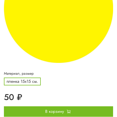
Материал, размер
пленка 15х15 см.
50 ₽
В корзину