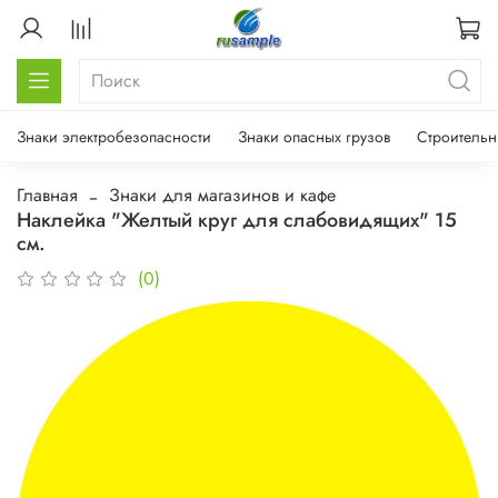
Знаки электробезопасности
Знаки опасных грузов
Строительн
Главная
Знаки для магазинов и кафе
Наклейка "Желтый круг для слабовидящих" 15
см.
(0)