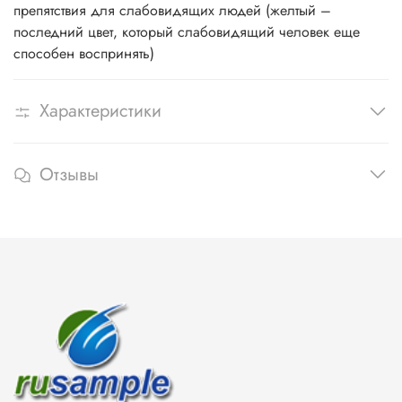
препятствия для слабовидящих людей (желтый –
последний цвет, который слабовидящий человек еще
способен воспринять)
Характеристики
Отзывы