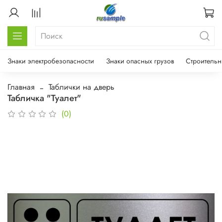
Знаки электробезопасности
Знаки опасных грузов
Строительн
Главная
Таблички на дверь
Табличка "Туалет"
(0)