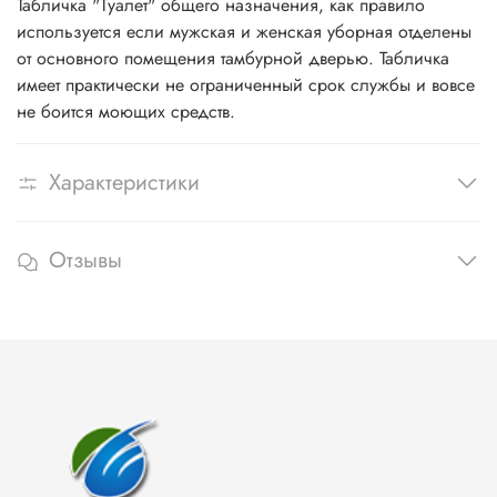
Табличка "Туалет" общего назначения, как правило
используется если мужская и женская уборная отделены
от основного помещения тамбурной дверью. Табличка
имеет практически не ограниченный срок службы и вовсе
не боится моющих средств.
Характеристики
Отзывы