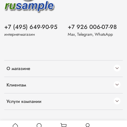
+7 (495) 649-90-95
+7 926 006-07-98
интернет-магазин
Max, Telegram, WhatsApp
О магазине
Клиентам
Услуги компании