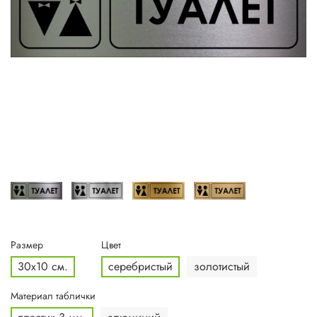
Размер
Цвет
30x10 см.
серебристый
золотистый
Материал таблички