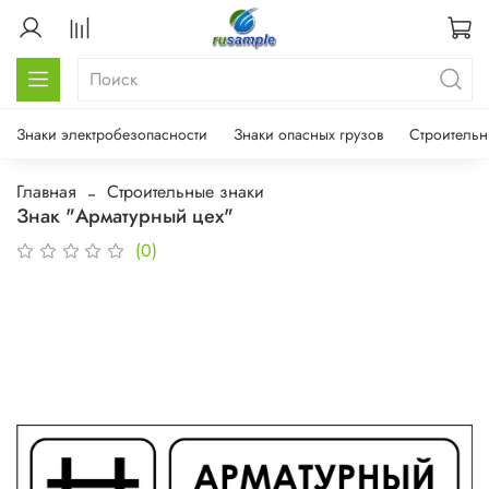
Знаки электробезопасности
Знаки опасных грузов
Строительн
Главная
Строительные знаки
Знак "Арматурный цех"
(0)