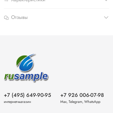
Отзывы
+7 (495) 649-90-95
+7 926 006-07-98
интернет-магазин
Max, Telegram, WhatsApp