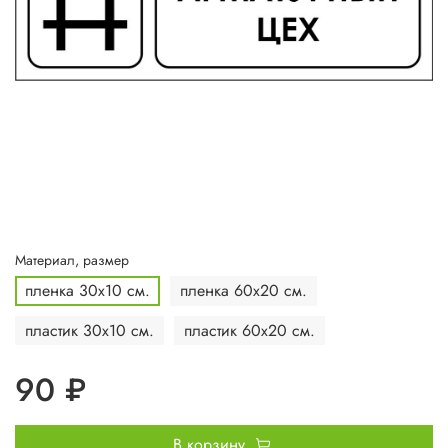
Материал, размер
пленка 30х10 см.
пленка 60х20 см.
пластик 30х10 см.
пластик 60х20 см.
90 ₽
В корзину