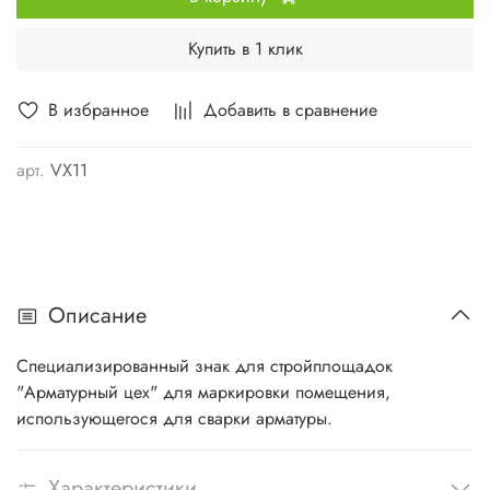
Купить в 1 клик
В избранное
Добавить в сравнение
арт.
VX11
Описание
Специализированный знак для стройплощадок
"Арматурный цех" для маркировки помещения,
использующегося для сварки арматуры.
Характеристики