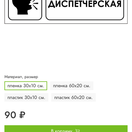
Материал, размер
пленка 30х10 см.
пленка 60х20 см.
пластик 30х10 см.
пластик 60х20 см.
90 ₽
В корзину