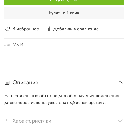
Купить в 1 клик
В избранное
Добавить в сравнение
арт.
VX14
Описание
На строительных объектах для обозначения помещения
диспетчеров используется знак «Диспетчерская».
Характеристики