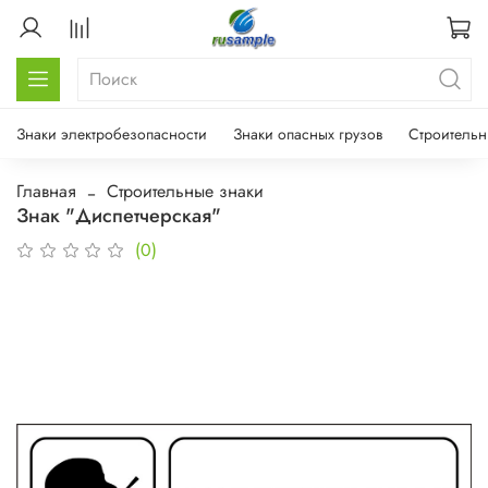
Знаки электробезопасности
Знаки опасных грузов
Строительн
Главная
Строительные знаки
Знак "Диспетчерская"
(0)