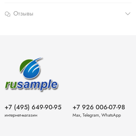
Отзывы
+7 (495) 649-90-95
+7 926 006-07-98
интернет-магазин
Max, Telegram, WhatsApp