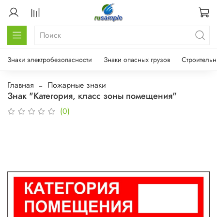
Знаки электробезопасности
Знаки опасных грузов
Строительн
Главная
Пожарные знаки
Знак "Категория, класс зоны помещения"
(0)