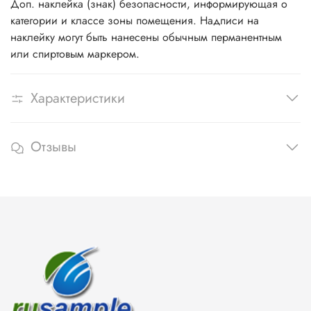
Доп. наклейка (знак) безопасности, информирующая о
категории и классе зоны помещения. Надписи на
наклейку могут быть нанесены обычным перманентным
или спиртовым маркером.
Характеристики
Отзывы