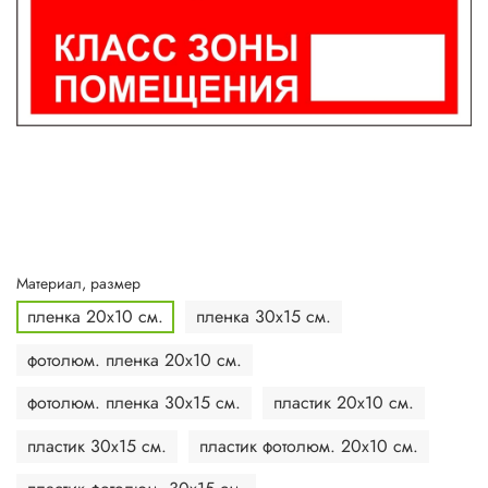
Материал, размер
пленка 20х10 см.
пленка 30х15 см.
фотолюм. пленка 20х10 см.
фотолюм. пленка 30х15 см.
пластик 20х10 см.
пластик 30х15 см.
пластик фотолюм. 20х10 см.