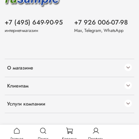
+7 (495) 649-90-95
+7 926 006-07-98
интернет-магазин
Max, Telegram, WhatsApp
О магазине
Клиентам
Услуги компании
Главная
Поиск
Корзина
Профиль