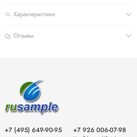
Характеристики
Отзывы
+7 (495) 649-90-95
+7 926 006-07-98