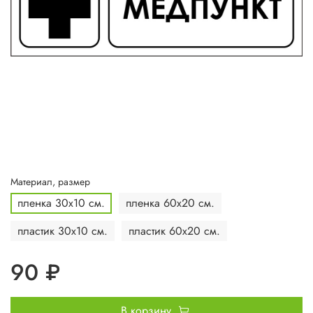
Материал, размер
пленка 30х10 см.
пленка 60х20 см.
пластик 30х10 см.
пластик 60х20 см.
90 ₽
В корзину