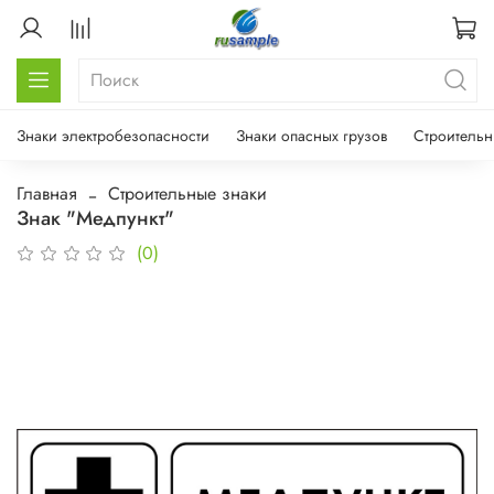
Знаки электробезопасности
Знаки опасных грузов
Строительн
Главная
Строительные знаки
Знак "Медпункт"
(0)