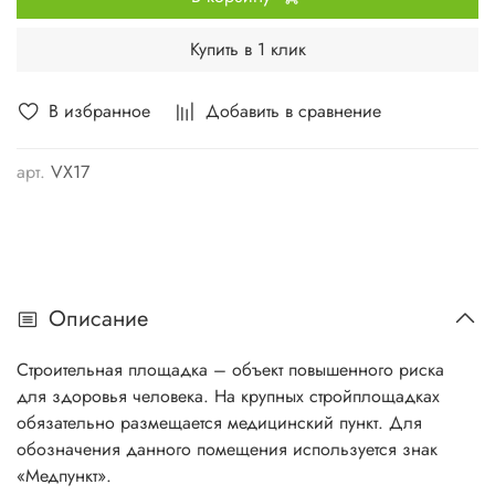
Купить в 1 клик
В избранное
Добавить в сравнение
арт.
VX17
Описание
Строительная площадка – объект повышенного риска
для здоровья человека. На крупных стройплощадках
обязательно размещается медицинский пункт. Для
обозначения данного помещения используется знак
«Медпункт».