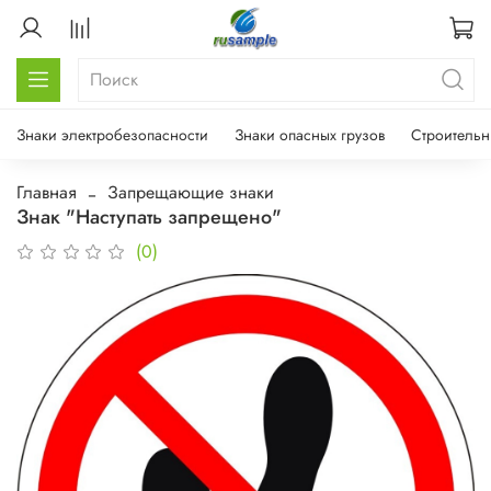
Знаки электробезопасности
Знаки опасных грузов
Строительн
Главная
Запрещающие знаки
Знак "Наступать запрещено"
(0)