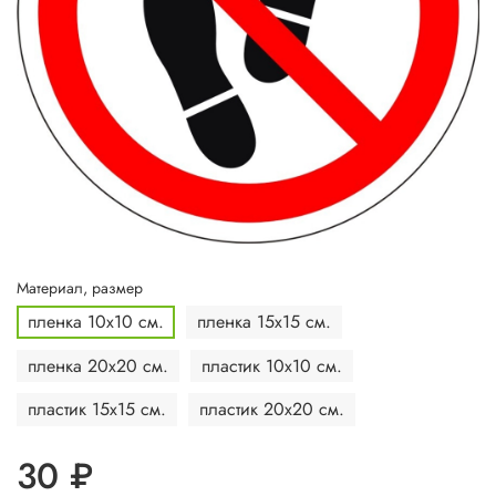
Материал, размер
пленка 10х10 см.
пленка 15х15 см.
пленка 20х20 см.
пластик 10х10 см.
пластик 15х15 см.
пластик 20х20 см.
30 ₽