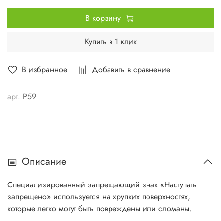
В корзину
Купить в 1 клик
В избранное
Добавить в сравнение
арт.
P59
Описание
Специализированный запрещающий знак «Наступать
запрещено» используется на хрупких поверхностях,
которые легко могут быть повреждены или сломаны.