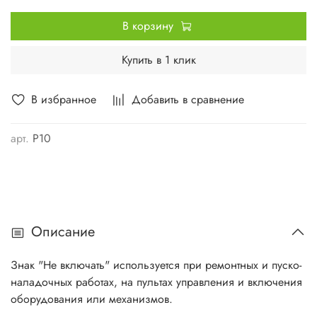
В корзину
Купить в 1 клик
В избранное
Добавить в сравнение
арт.
P10
Описание
Знак "Не включать" используется при ремонтных и пуско-
наладочных работах, на пультах управления и включения
оборудования или механизмов.