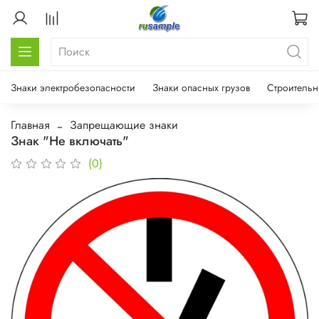
Знаки электробезопасности
Знаки опасных грузов
Строительн
Главная
Запрещающие знаки
Знак "Не включать"
(0)