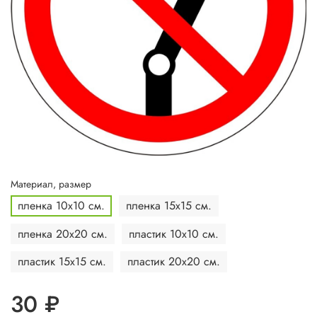
Материал, размер
пленка 10х10 см.
пленка 15х15 см.
пленка 20х20 см.
пластик 10х10 см.
пластик 15х15 см.
пластик 20х20 см.
30 ₽