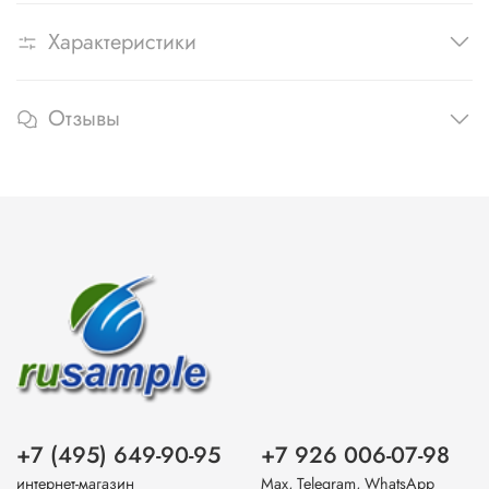
Характеристики
Отзывы
+7 (495) 649-90-95
+7 926 006-07-98
интернет-магазин
Max, Telegram, WhatsApp