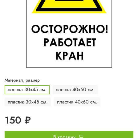
Материал, размер
пленка 30х45 см.
пленка 40х60 см.
пластик 30х45 см.
пластик 40х60 см.
150 ₽
В корзину