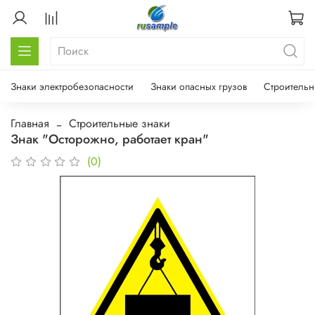
Знаки электробезопасности
Знаки опасных грузов
Строительн
Главная
Строительные знаки
Знак "Осторожно, работает кран"
(0)