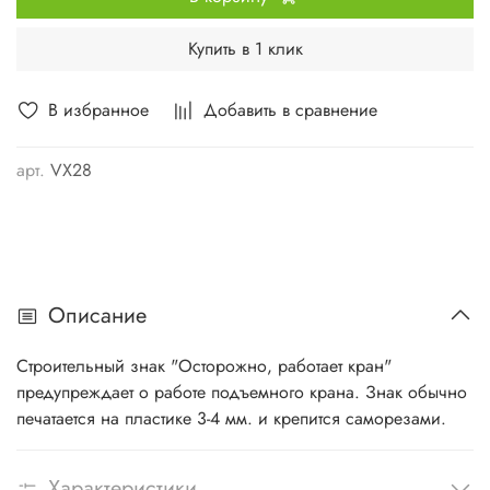
Купить в 1 клик
В избранное
Добавить в сравнение
арт.
VX28
Описание
Строительный знак "Осторожно, работает кран"
предупреждает о работе подъемного крана. Знак обычно
печатается на пластике 3-4 мм. и крепится саморезами.
Характеристики