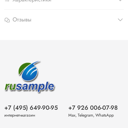
Отзывы
+7 (495) 649-90-95
+7 926 006-07-98
интернет-магазин
Max, Telegram, WhatsApp