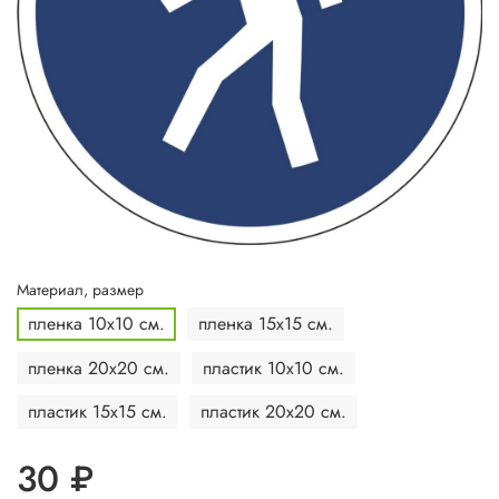
Материал, размер
пленка 10х10 см.
пленка 15х15 см.
пленка 20х20 см.
пластик 10х10 см.
пластик 15х15 см.
пластик 20х20 см.
30 ₽