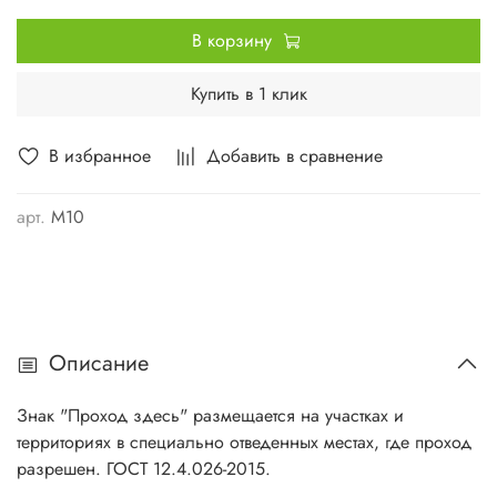
В корзину
Купить в 1 клик
В избранное
Добавить в сравнение
арт.
M10
Описание
Знак "Проход здесь" размещается на участках и
территориях в специально отведенных местах, где проход
разрешен. ГОСТ 12.4.026-2015.