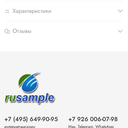
Характеристики
Отзывы
+7 (495) 649-90-95
+7 926 006-07-98
интернет-магазин
Max, Telegram, WhatsApp