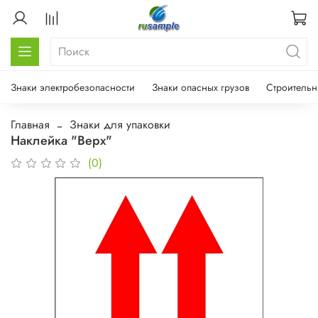
Знаки электробезопасности
Знаки опасных грузов
Строительн
Главная
Знаки для упаковки
Наклейка "Верх"
(0)