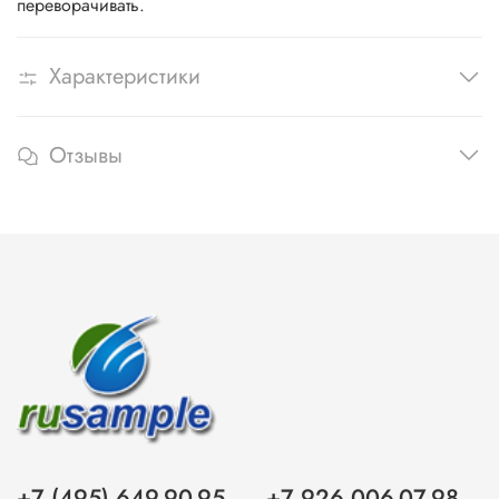
переворачивать.
Характеристики
Отзывы
+7 (495) 649-90-95
+7 926 006-07-98