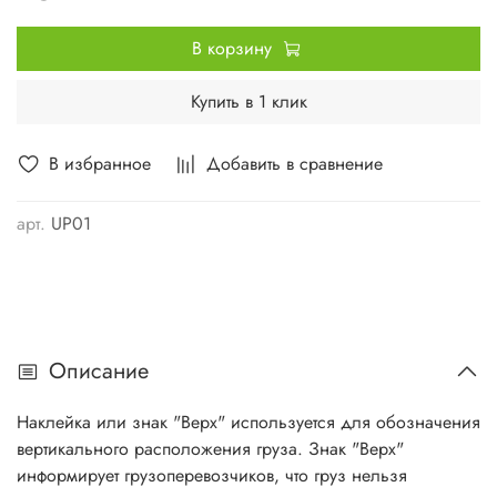
В корзину
Купить в 1 клик
В избранное
Добавить в сравнение
арт.
UP01
Описание
Наклейка или знак "Верх" используется для обозначения
вертикального расположения груза. Знак "Верх"
информирует грузоперевозчиков, что груз нельзя