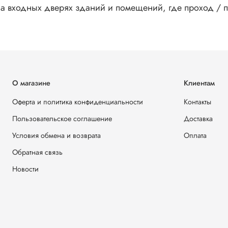
на входных дверях зданий и помещений, где проход / п
О магазине
Клиентам
Оферта и политика конфиденциальности
Контакты
Пользовательское соглашение
Доставка
Условия обмена и возврата
Оплата
Обратная связь
Новости