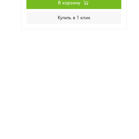
В корзину
Купить в 1 клик