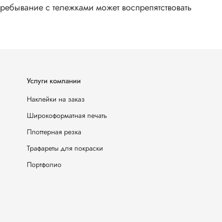
ребывание с тележками может воспрепятствовать
Услуги компании
Наклейки на заказ
Широкоформатная печать
Плоттерная резка
Трафареты для покраски
Портфолио