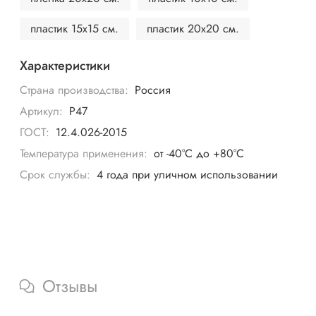
пластик 15х15 см.
пластик 20х20 см.
Характеристики
Страна производства:
Россия
Артикул:
P47
ГОСТ:
12.4.026-2015
Температура применения:
от -40°C до +80°C
Срок службы:
4 года при уличном использовании
Отзывы