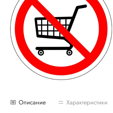
Описание
Характеристики