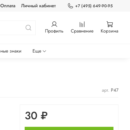
Оплата
Личный кабинет
+7 (495) 649-90-95
Профиль
Сравнение
Корзина
ные знаки
Еще
арт.
P47
30 ₽