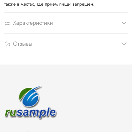
также в местах, где прием пищи запрещен.
Характеристики
Отзывы