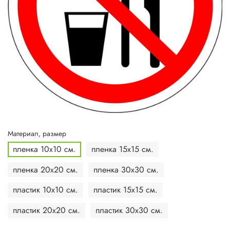
Материал, размер
пленка 10х10 см.
пленка 15х15 см.
пленка 20х20 см.
пленка 30х30 см.
пластик 10х10 см.
пластик 15х15 см.
пластик 20х20 см.
пластик 30х30 см.