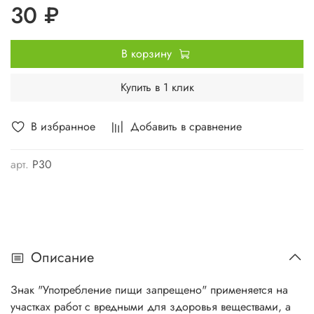
30 ₽
В корзину
Купить в 1 клик
В избранное
Добавить в сравнение
арт.
P30
Описание
Знак "Употребление пищи запрещено" применяется на
участках работ с вредными для здоровья веществами, а