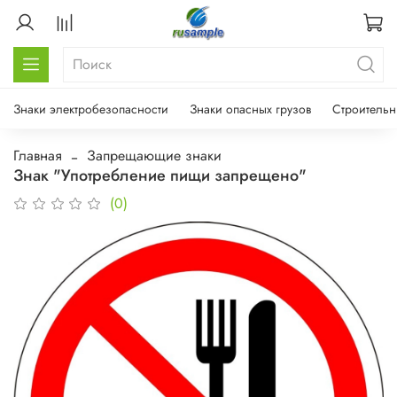
Знаки электробезопасности
Знаки опасных грузов
Строительн
Главная
Запрещающие знаки
Знак "Употребление пищи запрещено"
(0)